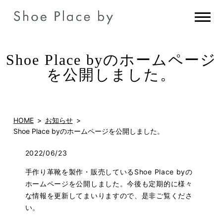
Shoe Place byのホームページ
を公開しました。
HOME
お知らせ
Shoe Place byのホームページを公開しました。
2022/06/23
手作り革靴を製作・販売しているShoe Place byの
ホームページを公開しました。今後も定期的に様々
な情報を更新してまいりますので、是非ご覧くださ
い。