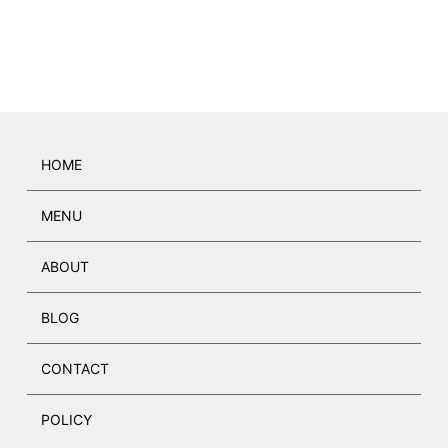
HOME
MENU
ABOUT
BLOG
CONTACT
POLICY